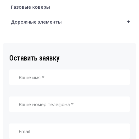
Газовые коверы
+
Дорожные элементы
Оставить заявку