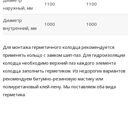
Диаметр
1100
1100
наружный, мм
Диаметр
1000
1000
внутренний, мм
Для монтажа герметичного колодца рекомендуется
применять кольцо с замком шип-паз. Для гидроизоляции
колодца необходимо верхний паз каждого элемента
колодца заполнить герметиком. Из недорогих вариантов
рекомендуем битумно-резиновую мастику или
полиуретановый клей-пену. Мы поставляем оба вида
герметика.