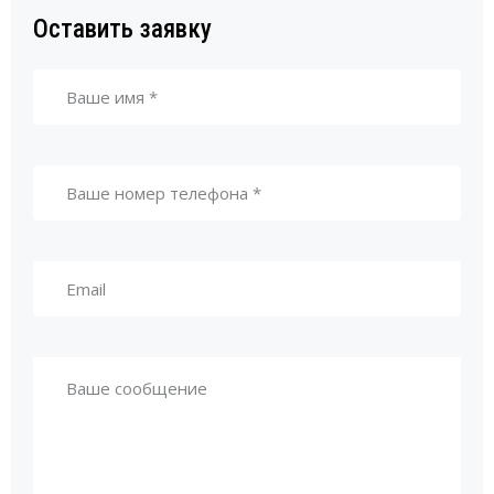
Оставить заявку