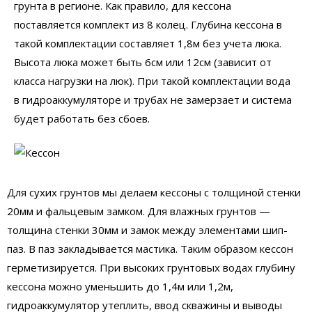
грунта в регионе. Как правило, для кессона
поставляется комплект из 8 колец. Глубина кессона в
такой комплектации составляет 1,8м без учета люка.
Высота люка может быть 6см или 12см (зависит от
класса нагрузки на люк). При такой комплектации вода
в гидроаккумуляторе и трубах не замерзает и система
будет работать без сбоев.
Для сухих грунтов мы делаем кессоны с толщиной стенки
20мм и фальцевым замком. Для влажных грунтов —
толщина стенки 30мм и замок между элементами шип-
паз. В паз закладывается мастика. Таким образом кессон
герметизируется. При высоких грунтовых водах глубину
кессона можно уменьшить до 1,4м или 1,2м,
гидроаккумулятор утеплить, ввод скважины и выводы