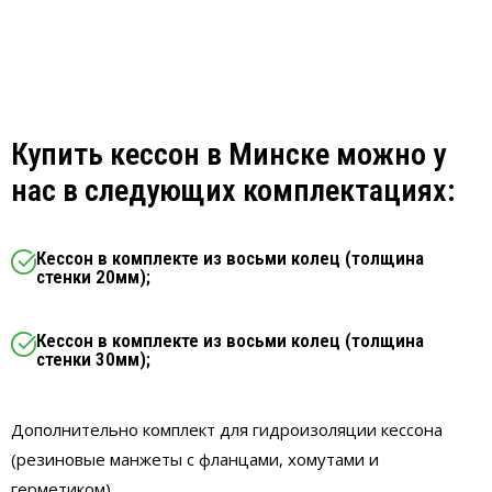
Купить кессон в Минске можно у
нас в следующих комплектациях:
Кессон в комплекте из восьми колец (толщина
стенки 20мм);
Кессон в комплекте из восьми колец (толщина
стенки 30мм);
Дополнительно комплект для гидроизоляции кессона
(резиновые манжеты с фланцами, хомутами и
герметиком).