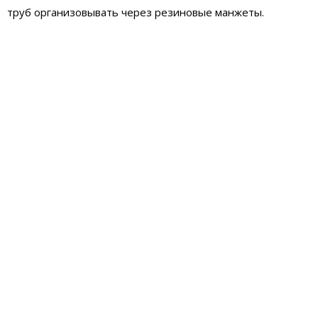
труб организовывать через резиновые манжеты.