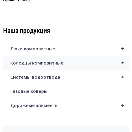
Наша продукция
+
Люки композитные
+
Колодцы композитные
+
Системы водоотвода
Газовые коверы
+
Дорожные элементы