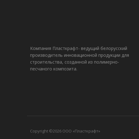
Компания Пласткрафт- ведущий белорусский
производитель инновационной продукции для
строительства, созданной из полимерно-
песчаного композита.
Copyright ©2026 ООО «Пласткрафт»