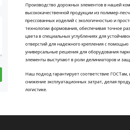
Производство дорожных элементов в нашей ком
высококачественной продукции из полимер-песч
прессованных изделий с экологичностью и прос
технологии формования, обеспечивая точное р
цвета в специальных углублениях для устойчиво
отверстий для надежного крепления с помощью 
универсальные решения для оборудования парко
элементы выступают в роли делиниаторов и защ
Наш подход гарантирует соответствие ГОСТам,
снижение эксплуатационных затрат, делая прод
логистике.