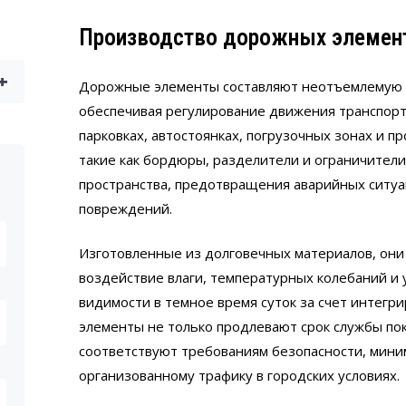
Производство дорожных элемен
+
Дорожные элементы составляют неотъемлемую ч
обеспечивая регулирование движения транспорт
парковках, автостоянках, погрузочных зонах и 
такие как бордюры, разделители и ограничител
пространства, предотвращения аварийных ситуа
повреждений.
Изготовленные из долговечных материалов, они
воздействие влаги, температурных колебаний и
видимости в темное время суток за счет интег
элементы не только продлевают срок службы пок
соответствуют требованиям безопасности, мини
организованному трафику в городских условиях.