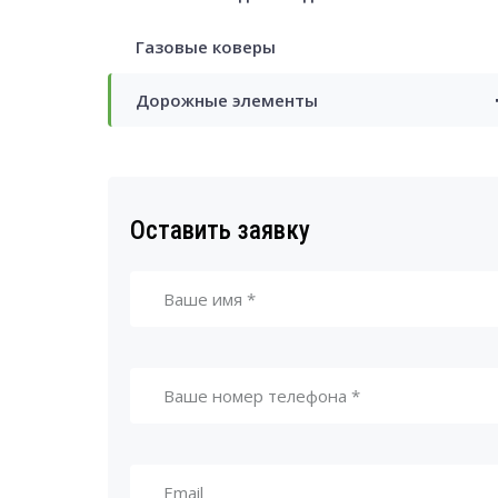
Газовые коверы
Дорожные элементы
Оставить заявку