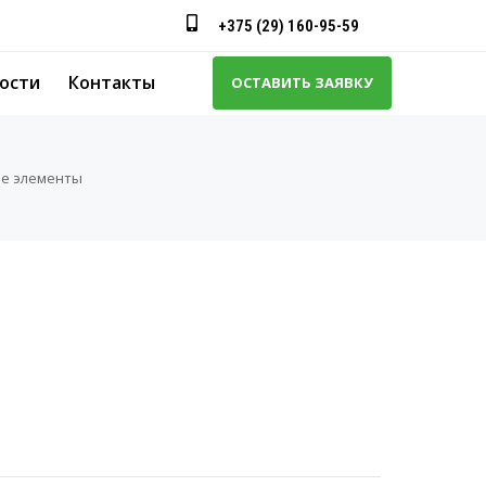
+375 (29) 160-95-59
ости
Контакты
ОСТАВИТЬ ЗАЯВКУ
е элементы